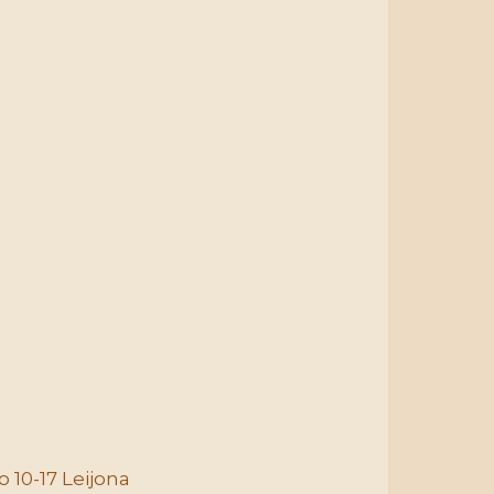
 10-17 Leijona